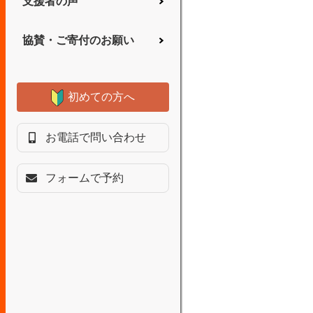
支援者の声
協賛・ご寄付のお願い
初めての方へ
お電話で問い合わせ
フォームで予約