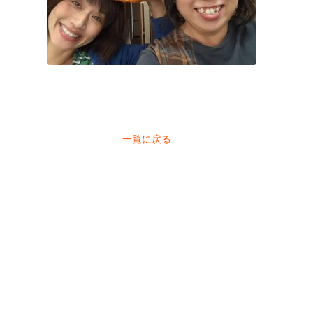
一覧に戻る