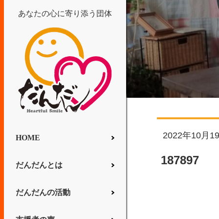
あなたの心に寄り添う団体
2022年10月1
HOME
187897
だんだんとは
だんだんの活動