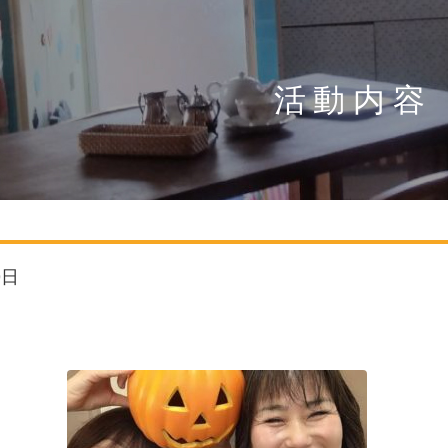
活動内容
9日