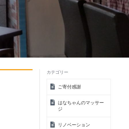
カテゴリー
ご寄付感謝
はなちゃんのマッサー
ジ
リノベーション