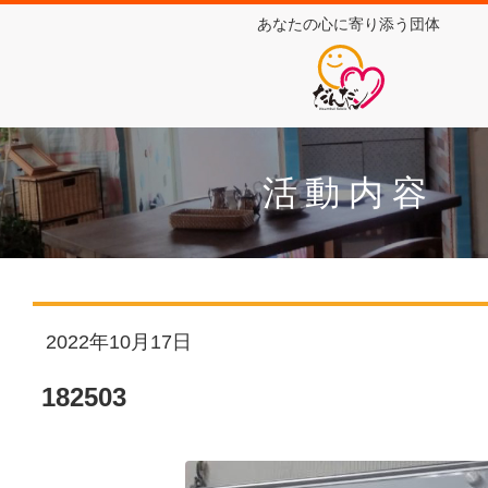
あなたの心に寄り添う団体
活動内容
2022年10月17日
182503