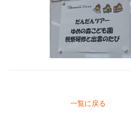
一覧に戻る