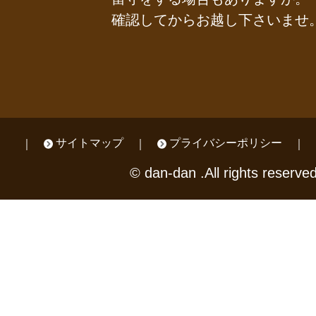
確認してからお越し下さいませ
サイトマップ
プライバシーポリシー
© dan-dan .All rights reserved