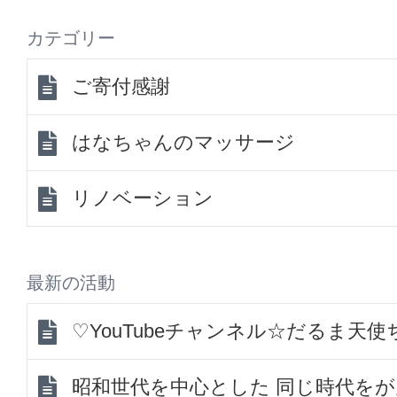
カテゴリー
ご寄付感謝
はなちゃんのマッサージ
リノベーション
最新の活動
♡YouTubeチャンネル☆だるま天
昭和世代を中心とした 同じ時代を