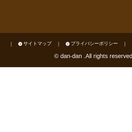
サイトマップ
プライバシーポリシー
© dan-dan .All rights reserved