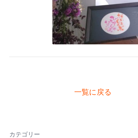
一覧に戻る
カテゴリー