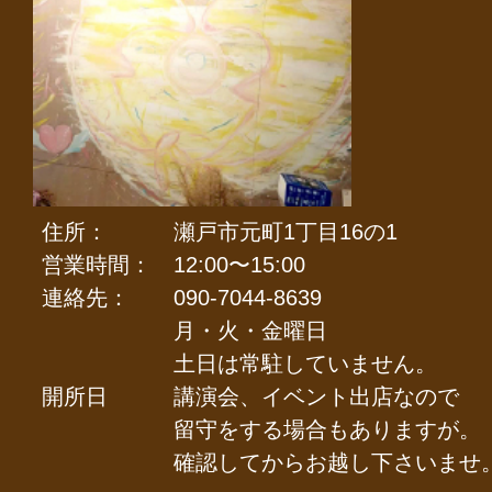
住所：
瀬戸市元町1丁目16の1
営業時間：
12:00〜15:00
連絡先：
090-7044-8639
月・火・金曜日
土日は常駐していません。
開所日
講演会、イベント出店なので
留守をする場合もありますが。
確認してからお越し下さいませ