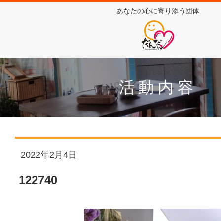
あなたの心に寄り添う団体
活動内容
2022年2月4日
122740