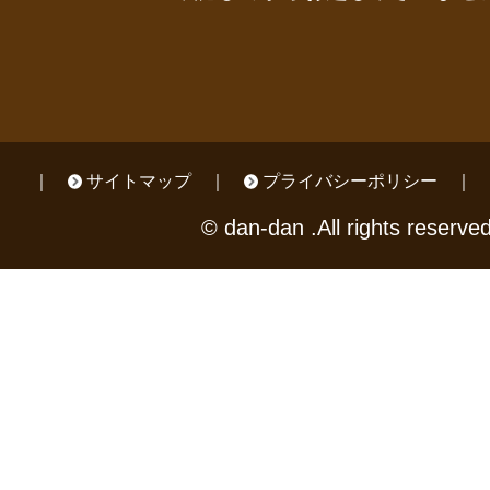
サイトマップ
プライバシーポリシー
© dan-dan .All rights reserved