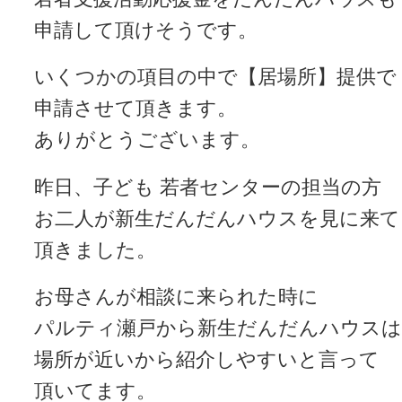
申請して頂けそうです。
いくつかの項目の中で【居場所】提供で
申請させて頂きます。
ありがとうございます。
昨日、子ども 若者センターの担当の方
お二人が新生だんだんハウスを見に来て
頂きました。
お母さんが相談に来られた時に
パルティ瀬戸から新生だんだんハウスは
場所が近いから紹介しやすいと言って
頂いてます。