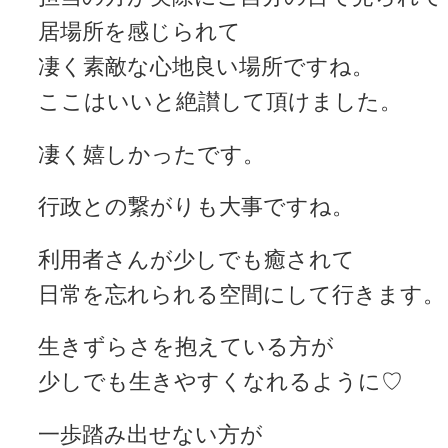
居場所を感じられて
凄く素敵な心地良い場所ですね。
ここはいいと絶讃して頂けました。
凄く嬉しかったです。
行政との繋がりも大事ですね。
利用者さんが少しでも癒されて
日常を忘れられる空間にして行きます。
生きずらさを抱えている方が
少しでも生きやすくなれるように♡
一歩踏み出せない方が