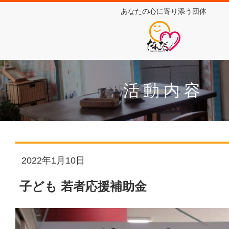
あなたの心に寄り添う団体
活動内容
2022年1月10日
子ども 若者応援補助金