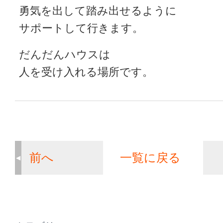
勇気を出して踏み出せるように
サポートして行きます。
だんだんハウスは
人を受け入れる場所です。
前へ
一覧に戻る