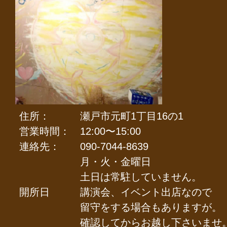
住所：
瀬戸市元町1丁目16の1
営業時間：
12:00〜15:00
連絡先：
090-7044-8639
月・火・金曜日
土日は常駐していません。
開所日
講演会、イベント出店なので
留守をする場合もありますが。
確認してからお越し下さいませ