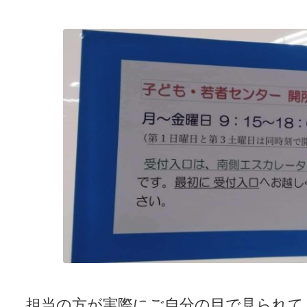
担当の方が実際にご自分の目で見られて