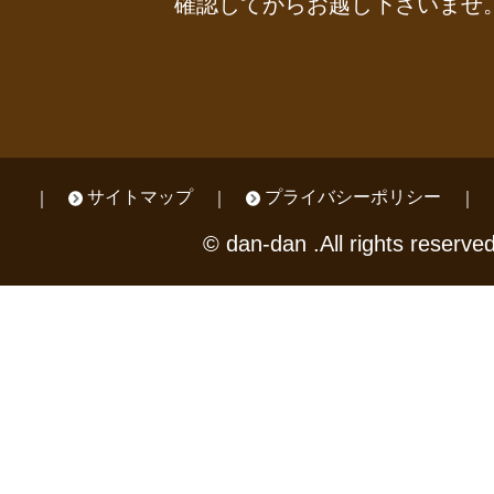
確認してからお越し下さいませ
サイトマップ
プライバシーポリシー
© dan-dan .All rights reserved