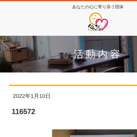
あなたの心に寄り添う団体
活動内容
2022年1月10日
116572