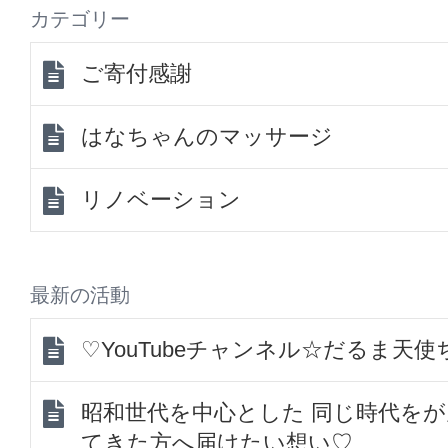
カテゴリー
ご寄付感謝
はなちゃんのマッサージ
リノベーション
最新の活動
♡YouTubeチャンネル☆だるま天
昭和世代を中心とした 同じ時代を
てきた方へ届けたい想い♡