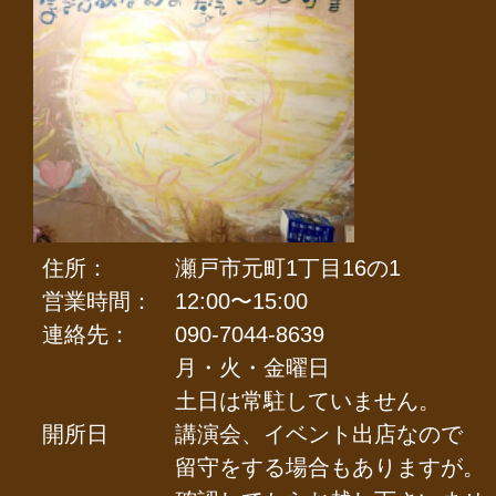
住所：
瀬戸市元町1丁目16の1
営業時間：
12:00〜15:00
連絡先：
090-7044-8639
月・火・金曜日
土日は常駐していません。
開所日
講演会、イベント出店なので
留守をする場合もありますが。