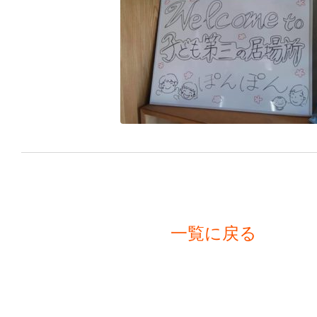
一覧に戻る