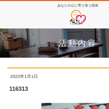
あなたの心に寄り添う団体
活動内容
2022年1月1日
116313