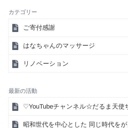
カテゴリー
ご寄付感謝
はなちゃんのマッサージ
リノベーション
最新の活動
♡YouTubeチャンネル☆だるま天
昭和世代を中心とした 同じ時代を