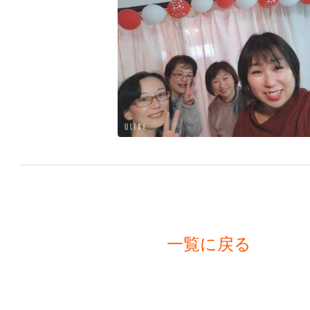
一覧に戻る