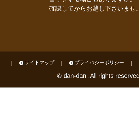
確認してからお越し下さいませ
サイトマップ
プライバシーポリシー
© dan-dan .All rights reserved