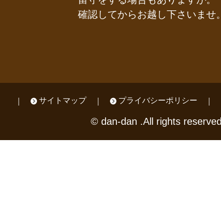
確認してからお越し下さいませ
サイトマップ
プライバシーポリシー
© dan-dan .All rights reserved