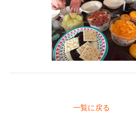
一覧に戻る