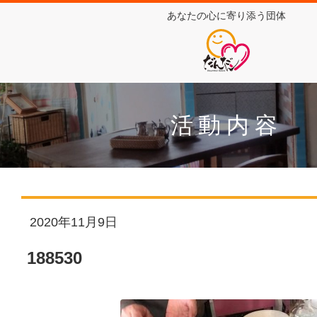
あなたの心に寄り添う団体
活動内容
2020年11月9日
188530