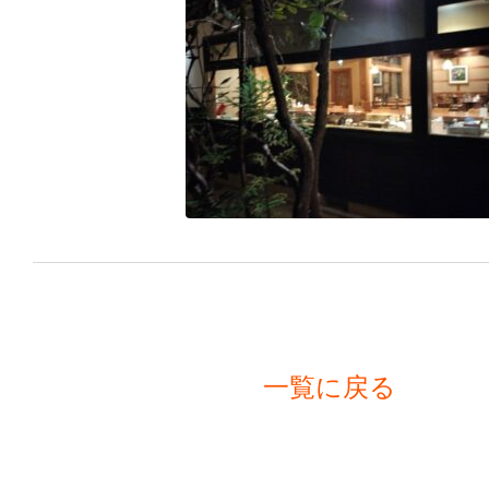
一覧に戻る