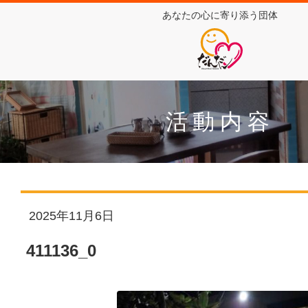
あなたの心に寄り添う団体
活動内容
2025年11月6日
411136_0