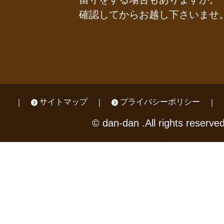
確認してからお越し下さいませ
サイトマップ
プライバシーポリシー
© dan-dan .All rights reserved