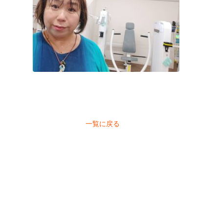
一覧に戻る