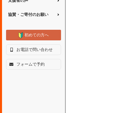
支援者の声
協賛・ご寄付のお願い
初めての方へ
お電話で問い合わせ
フォームで予約