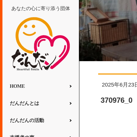
あなたの心に寄り添う団体
2025年6月23
HOME
370976_0
だんだんとは
だんだんの活動