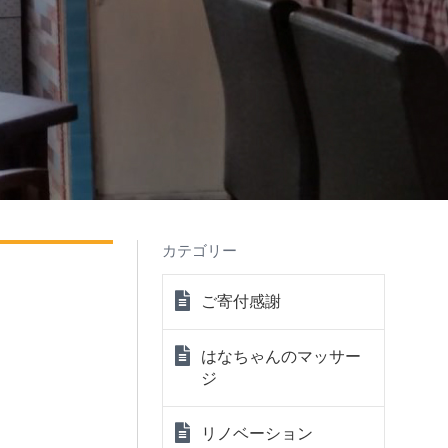
カテゴリー
ご寄付感謝
はなちゃんのマッサー
ジ
リノベーション