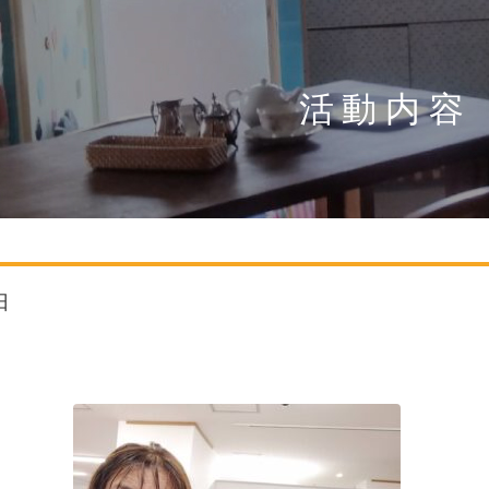
活動内容
日