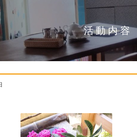
活動内容
日