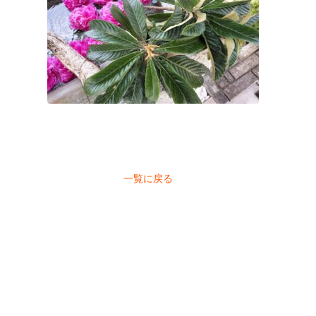
一覧に戻る