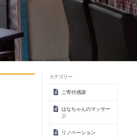
カテゴリー
ご寄付感謝
はなちゃんのマッサー
ジ
リノベーション