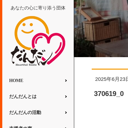
あなたの心に寄り添う団体
2025年6月23
HOME
370619_0
だんだんとは
だんだんの活動