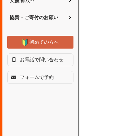
支援者の声
協賛・ご寄付のお願い
初めての方へ
お電話で問い合わせ
フォームで予約