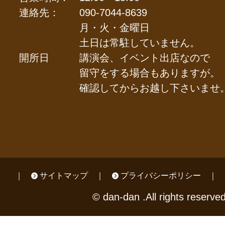
連絡先：
090-7044-8639
月・火・金曜日
土日は常駐していません。
開所日
講演会、イベント出店なので
留守をする場合もありますが。
確認してからお越し下さいませ
サイトマップ
プライバシーポリシー
© dan-dan .All rights reserved