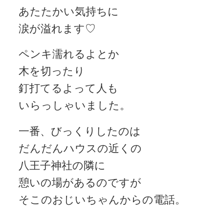
あたたかい気持ちに
涙が溢れます♡
ペンキ濡れるよとか
木を切ったり
釘打てるよって人も
いらっしゃいました。
一番、びっくりしたのは
だんだんハウスの近くの
八王子神社の隣に
憩いの場があるのですが
そこのおじいちゃんからの電話。