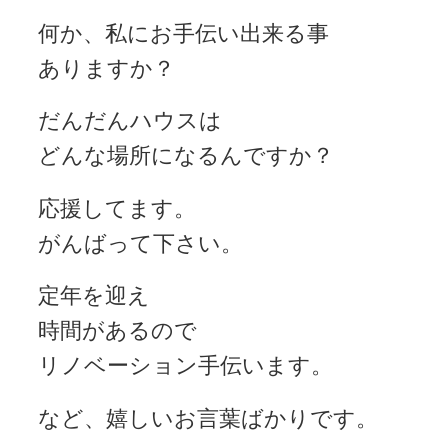
何か、私にお手伝い出来る事
ありますか？
だんだんハウスは
どんな場所になるんですか？
応援してます。
がんばって下さい。
定年を迎え
時間があるので
リノベーション手伝います。
など、嬉しいお言葉ばかりです。