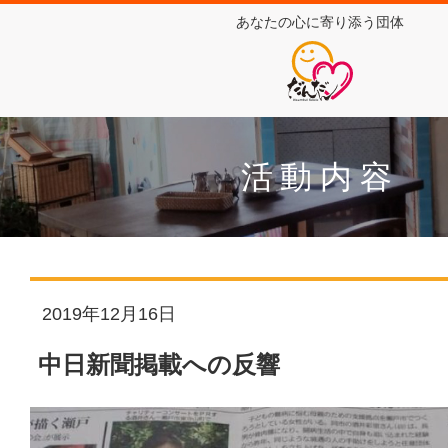
あなたの心に寄り添う団体
活動内容
2019年12月16日
中日新聞掲載への反響