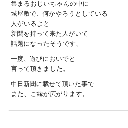
集まるおじいちゃんの中に
城屋敷で、何かやろうとしている
人がいるよと
新聞を持って来た人がいて
話題になったそうです。
一度、遊びにおいでと
言って頂きました。
中日新聞に載せて頂いた事で
また、ご縁が広がります。