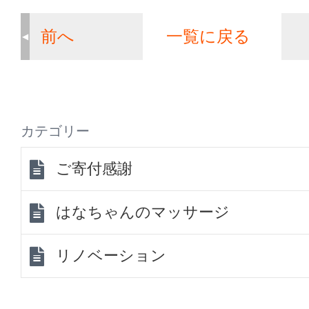
前へ
一覧に戻る
カテゴリー
ご寄付感謝
はなちゃんのマッサージ
リノベーション