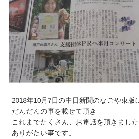
2018年10月7日の中日新聞のなごや東版
だんだんの事を載せて頂き
これまでたくさん、お電話を頂きました
ありがたい事です。