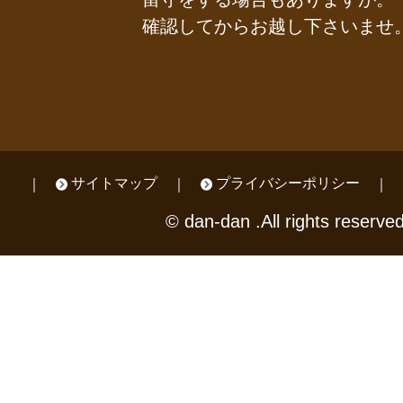
確認してからお越し下さいませ
サイトマップ
プライバシーポリシー
© dan-dan .All rights reserved