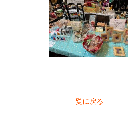
一覧に戻る