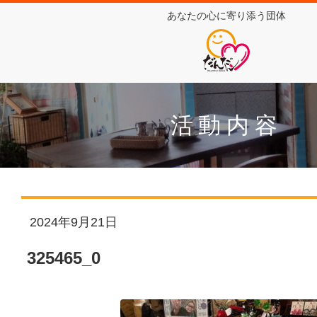
あなたの心に寄り添う団体
活動内容
2024年9月21日
325465_0