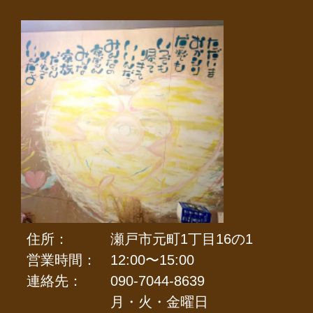
住所：
瀬戸市元町1丁目16の1
営業時間：
12:00〜15:00
連絡先：
090-7044-8639
月・火・金曜日