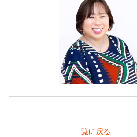
一覧に戻る