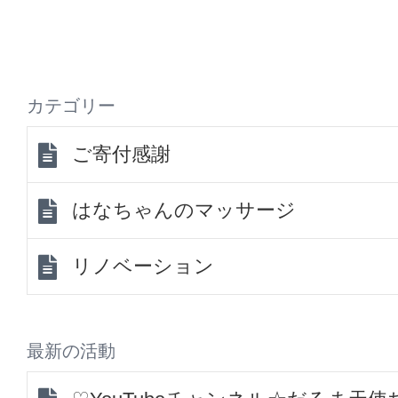
カテゴリー
ご寄付感謝
はなちゃんのマッサージ
リノベーション
最新の活動