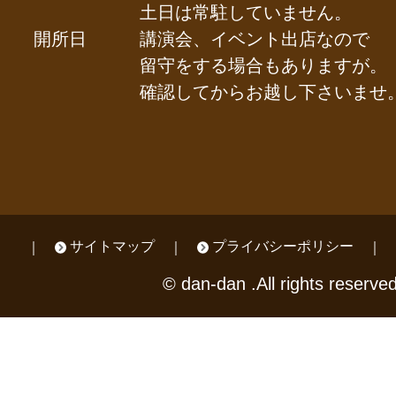
土日は常駐していません。
開所日
講演会、イベント出店なので
留守をする場合もありますが。
確認してからお越し下さいませ
サイトマップ
プライバシーポリシー
© dan-dan .All rights reserved