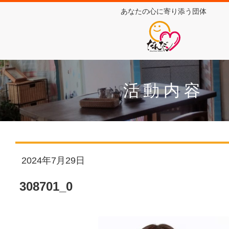
あなたの心に寄り添う団体
活動内容
2024年7月29日
308701_0