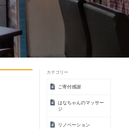
カテゴリー
ご寄付感謝
はなちゃんのマッサー
ジ
リノベーション