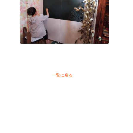
一覧に戻る