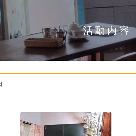
活動内容
日