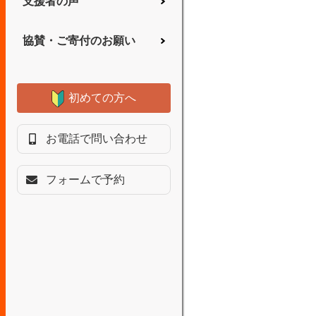
支援者の声
協賛・ご寄付のお願い
初めての方へ
お電話で問い合わせ
フォームで予約