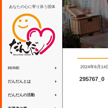
あなたの心に寄り添う団体
2024年6月14
HOME
295767_0
だんだんとは
だんだんの活動