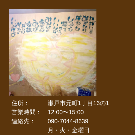
住所：
瀬戸市元町1丁目16の1
営業時間：
12:00〜15:00
連絡先：
090-7044-8639
月・火・金曜日