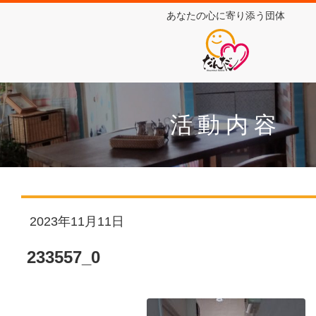
あなたの心に寄り添う団体
活動内容
2023年11月11日
233557_0