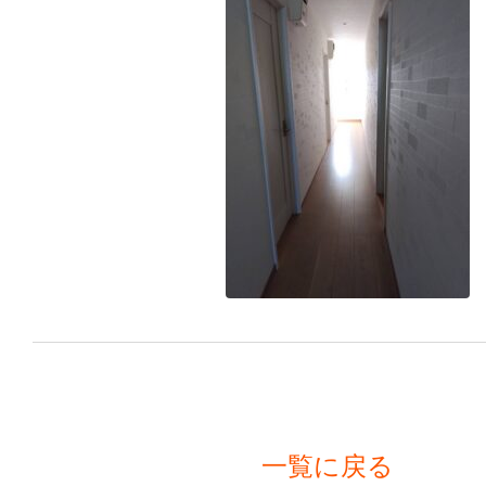
一覧に戻る