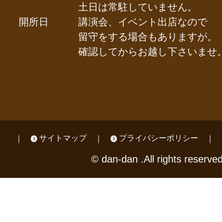
土日は常駐していません。
開所日
講演会、イベント出店なので
留守をする場合もありますが。
確認してからお越し下さいませ
サイトマップ
プライバシーポリシー
© dan-dan .All rights reserved