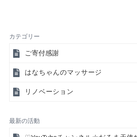
カテゴリー
ご寄付感謝
はなちゃんのマッサージ
リノベーション
最新の活動