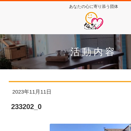
あなたの心に寄り添う団体
活動内容
2023年11月11日
233202_0