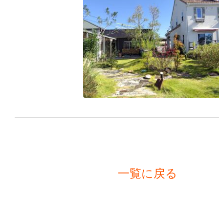
一覧に戻る