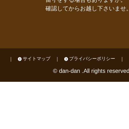
確認してからお越し下さいませ
サイトマップ
プライバシーポリシー
© dan-dan .All rights reserved