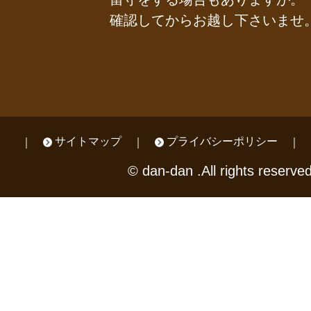
確認してからお越し下さいませ
サイトマップ
プライバシーポリシー
© dan-dan .All rights reserved