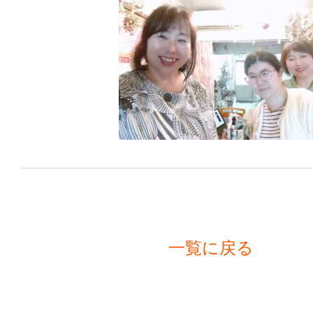
一覧に戻る