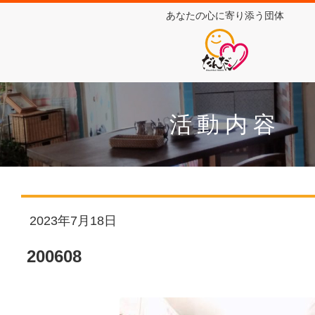
あなたの心に寄り添う団体
活動内容
2023年7月18日
200608