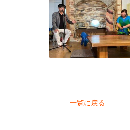
一覧に戻る