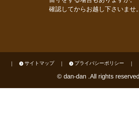
確認してからお越し下さいませ
サイトマップ
プライバシーポリシー
© dan-dan .All rights reserved