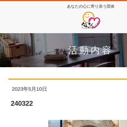
あなたの心に寄り添う団体
活動内容
2023年5月10日
240322