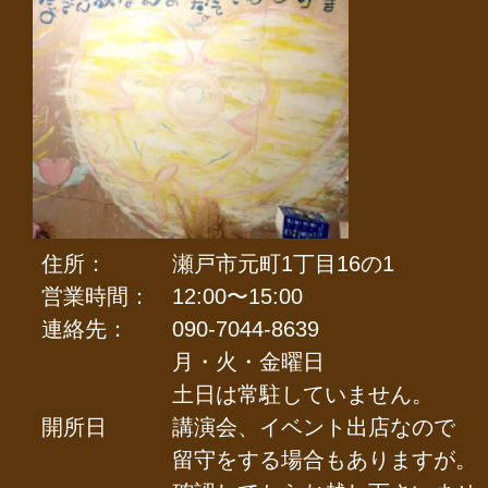
住所：
瀬戸市元町1丁目16の1
営業時間：
12:00〜15:00
連絡先：
090-7044-8639
月・火・金曜日
土日は常駐していません。
開所日
講演会、イベント出店なので
留守をする場合もありますが。