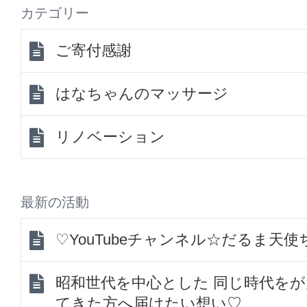
カテゴリー
ご寄付感謝
はなちゃんのマッサージ
リノベーション
最新の活動
♡YouTubeチャンネル☆だるま天
昭和世代を中心とした 同じ時代を
てきた方へ届けたい想い♡