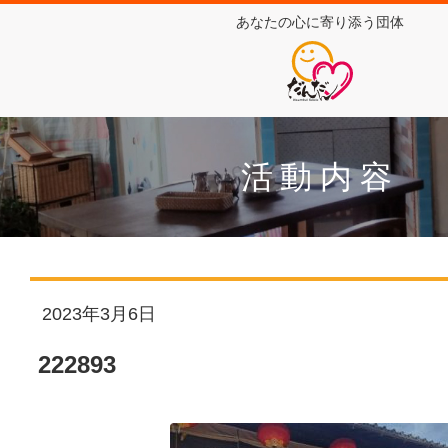
あなたの心に寄り添う団体
活動内容
2023年3月6日
222893