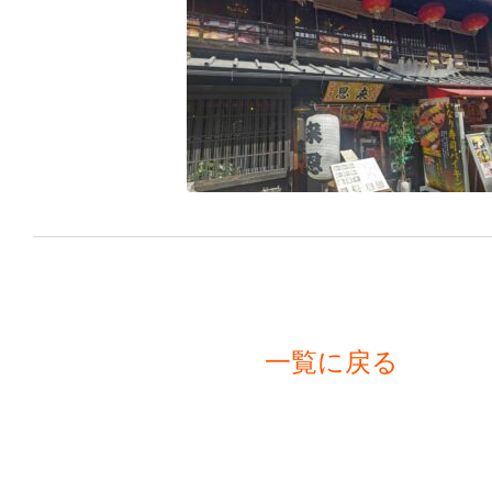
一覧に戻る